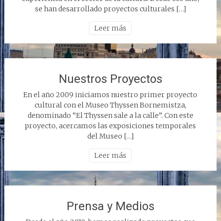
se han desarrollado proyectos culturales […]
Leer más
Nuestros Proyectos
En el año 2009 iniciamos nuestro primer proyecto
cultural con el Museo Thyssen Bornemistza,
denominado “El Thyssen sale a la calle”. Con este
proyecto, acercamos las exposiciones temporales
del Museo […]
Leer más
Prensa y Medios