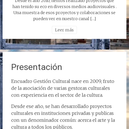
Desde el año 2010, hemos realizado proyectos que
han tenido su eco en diversos medios audiovisuales .
Una muestra de esos proyectos y colaboraciones se
pueden ver en nuestro canal […]
Leer más
Presentación
Encuadro Gestión Cultural nace en 2009, fruto
de la asociación de varias gestoras culturales
con experiencia en el sector de la cultura.
Desde ese año, se han desarrollado proyectos
culturales en instituciones privadas y publicas
con un denominador común: acerca el arte y la
cultura a todos los públicos.