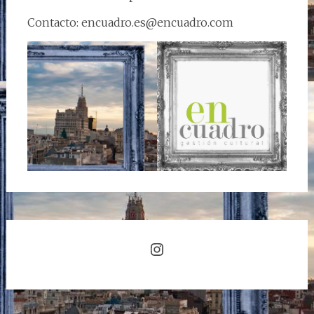
Contacto: encuadro.es@encuadro.com
Instagram