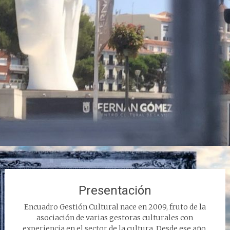
Presentación
Encuadro Gestión Cultural nace en 2009, fruto de la
asociación de varias gestoras culturales con
experiencia en el sector de la cultura. Desde ese año,